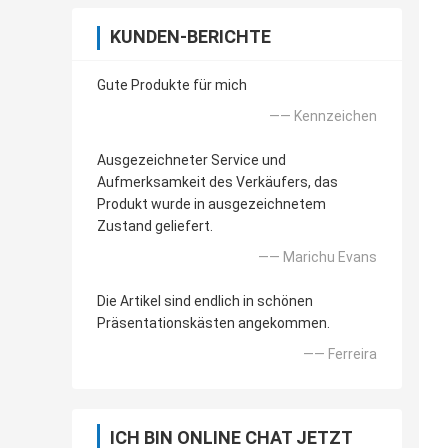
KUNDEN-BERICHTE
Gute Produkte für mich
—— Kennzeichen
Ausgezeichneter Service und
Aufmerksamkeit des Verkäufers, das
Produkt wurde in ausgezeichnetem
Zustand geliefert.
—— Marichu Evans
Die Artikel sind endlich in schönen
Präsentationskästen angekommen.
—— Ferreira
ICH BIN ONLINE CHAT JETZT