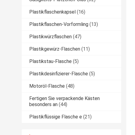
Plastikflaschenkapsel
(16)
Plastikflaschen-Vorformling
(13)
Plastikwürzflaschen
(47)
Plastikgewürz-Flaschen
(11)
Plastikstau-Flasche
(5)
Plastikdesinfizierer-Flasche
(5)
Motoröl-Flasche
(48)
Fertigen Sie verpackende Kästen
besonders an
(44)
Plastikflüssige Flasche e
(21)