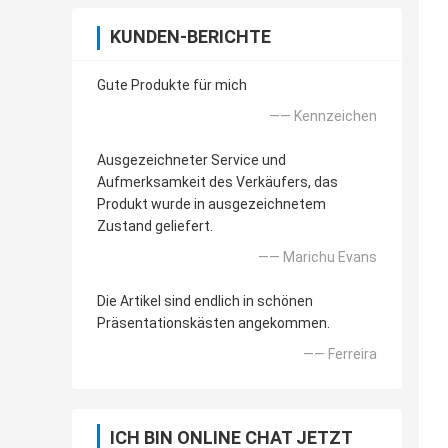
KUNDEN-BERICHTE
Gute Produkte für mich
—— Kennzeichen
Ausgezeichneter Service und
Aufmerksamkeit des Verkäufers, das
Produkt wurde in ausgezeichnetem
Zustand geliefert.
—— Marichu Evans
Die Artikel sind endlich in schönen
Präsentationskästen angekommen.
—— Ferreira
ICH BIN ONLINE CHAT JETZT