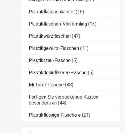
Plastikflaschenkapsel
(16)
Plastikflaschen-Vorformling
(13)
Plastikwürzflaschen
(47)
Plastikgewürz-Flaschen
(11)
Plastikstau-Flasche
(5)
Plastikdesinfizierer-Flasche
(5)
Motoröl-Flasche
(48)
Fertigen Sie verpackende Kästen
besonders an
(44)
Plastikflüssige Flasche e
(21)