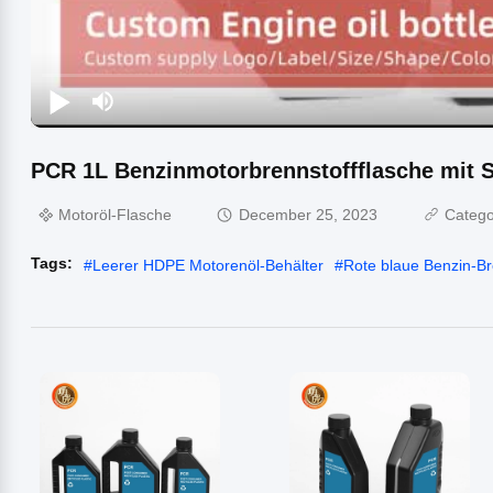
PCR 1L Benzinmotorbrennstoffflasche mit 
Motoröl-Flasche
December 25, 2023
Catego
Tags:
#
Leerer HDPE Motorenöl-Behälter
#
Rote blaue Benzin-Br