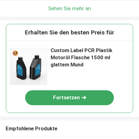
Sehen Sie mehr an
Erhalten Sie den besten Preis für
Custom Label PCR Plastik
Motoröl Flasche 1500 ml
glattem Mund
Fortsetzen
Empfohlene Produkte