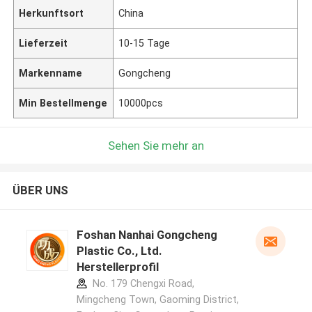
Herkunftsort
China
Lieferzeit
10-15 Tage
Markenname
Gongcheng
Min Bestellmenge
10000pcs
Sehen Sie mehr an
ÜBER UNS
Foshan Nanhai Gongcheng
Plastic Co., Ltd.
Herstellerprofil
No. 179 Chengxi Road,
Mingcheng Town, Gaoming District,