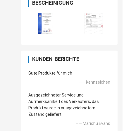
BESCHEINIGUNG
KUNDEN-BERICHTE
Gute Produkte für mich
—— Kennzeichen
Ausgezeichneter Service und
Aufmerksamkeit des Verkäufers, das
Produkt wurde in ausgezeichnetem
Zustand geliefert.
—— Marichu Evans