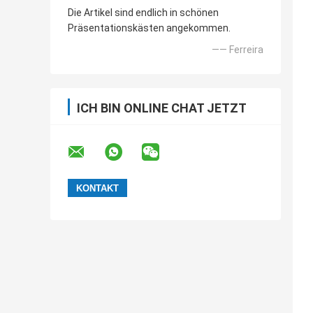
Die Artikel sind endlich in schönen
Präsentationskästen angekommen.
—— Ferreira
ICH BIN ONLINE CHAT JETZT