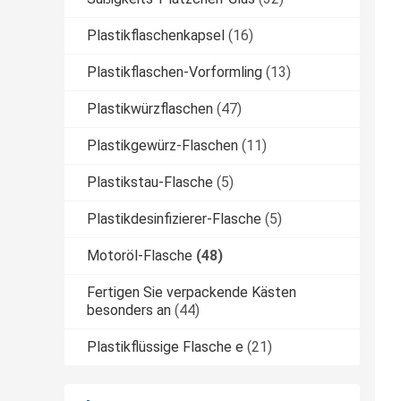
Plastikflaschenkapsel
(16)
Plastikflaschen-Vorformling
(13)
Plastikwürzflaschen
(47)
Plastikgewürz-Flaschen
(11)
Plastikstau-Flasche
(5)
Plastikdesinfizierer-Flasche
(5)
Motoröl-Flasche
(48)
Fertigen Sie verpackende Kästen
besonders an
(44)
Plastikflüssige Flasche e
(21)