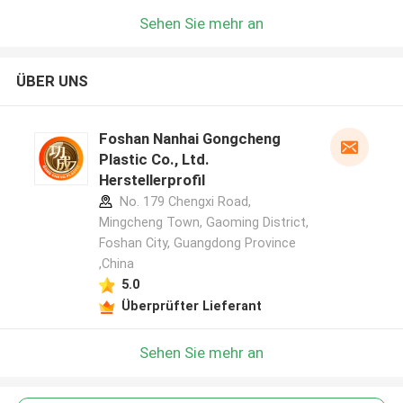
Sehen Sie mehr an
ÜBER UNS
Foshan Nanhai Gongcheng
Plastic Co., Ltd.
Herstellerprofil
No. 179 Chengxi Road,
Mingcheng Town, Gaoming District,
Foshan City, Guangdong Province
,China
5.0
Überprüfter Lieferant
Sehen Sie mehr an