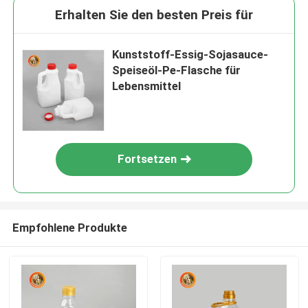
Erhalten Sie den besten Preis für
Kunststoff-Essig-Sojasauce-
Speiseöl-Pe-Flasche für
Lebensmittel
Fortsetzen
Empfohlene Produkte