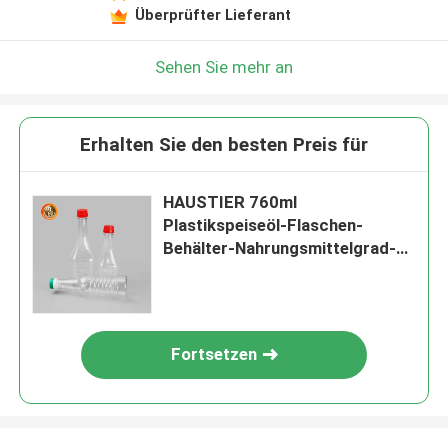
Überprüfter Lieferant
Sehen Sie mehr an
Erhalten Sie den besten Preis für
HAUSTIER 760ml
Plastikspeiseöl-Flaschen-
Behälter-Nahrungsmittelgrad-
langer Hals
Fortsetzen