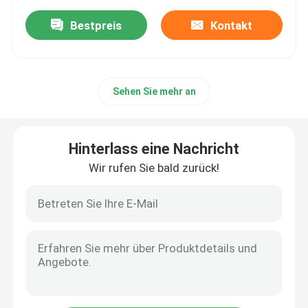
Bestpreis
Kontakt
Sehen Sie mehr an
Hinterlass eine Nachricht
Wir rufen Sie bald zurück!