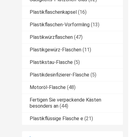
Plastikflaschenkapsel
(16)
Plastikflaschen-Vorformling
(13)
Plastikwürzflaschen
(47)
Plastikgewürz-Flaschen
(11)
Plastikstau-Flasche
(5)
Plastikdesinfizierer-Flasche
(5)
Motoröl-Flasche
(48)
Fertigen Sie verpackende Kästen
besonders an
(44)
Plastikflüssige Flasche e
(21)