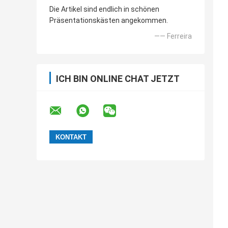
Die Artikel sind endlich in schönen
Präsentationskästen angekommen.
—— Ferreira
ICH BIN ONLINE CHAT JETZT