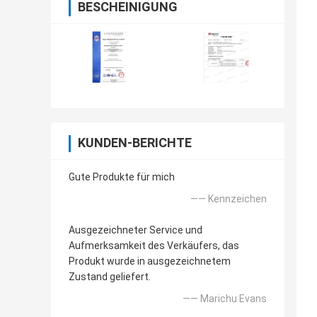
BESCHEINIGUNG
KUNDEN-BERICHTE
Gute Produkte für mich
—— Kennzeichen
Ausgezeichneter Service und
Aufmerksamkeit des Verkäufers, das
Produkt wurde in ausgezeichnetem
Zustand geliefert.
—— Marichu Evans