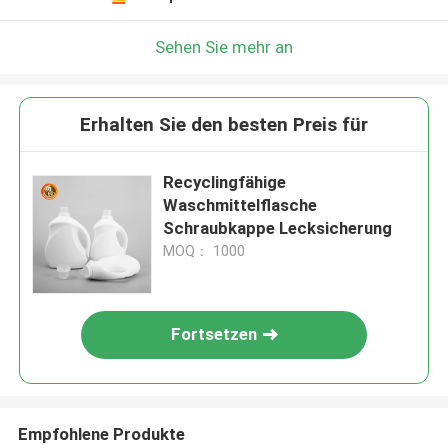
Sehen Sie mehr an
Erhalten Sie den besten Preis für
Recyclingfähige
Waschmittelflasche
Schraubkappe Lecksicherung
MOQ： 1000
Fortsetzen
Empfohlene Produkte