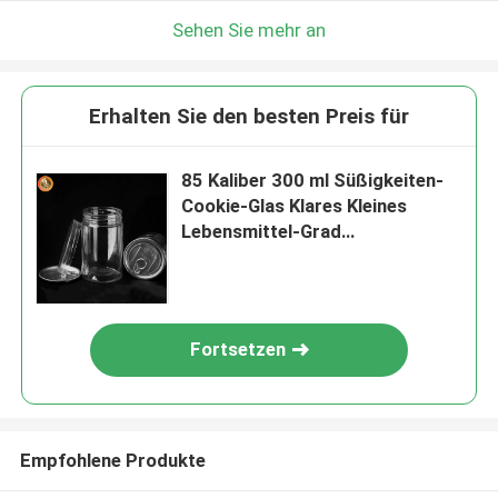
Sehen Sie mehr an
Erhalten Sie den besten Preis für
85 Kaliber 300 ml Süßigkeiten-
Cookie-Glas Klares Kleines
Lebensmittel-Grad
Plastikverpackungsglas
Fortsetzen
Empfohlene Produkte