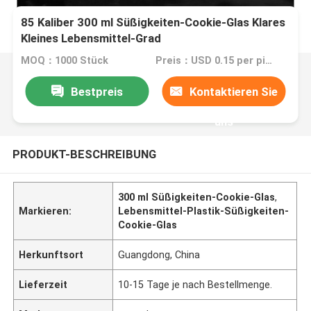
85 Kaliber 300 ml Süßigkeiten-Cookie-Glas Klares
Kleines Lebensmittel-Grad
Plastikverpackungsglas
MOQ：1000 Stück
Preis：USD 0.15 per piece
Bestpreis
Kontaktieren Sie
uns
PRODUKT-BESCHREIBUNG
300 ml Süßigkeiten-Cookie-Glas
,
Markieren:
Lebensmittel-Plastik-Süßigkeiten-
Cookie-Glas
Herkunftsort
Guangdong, China
Lieferzeit
10-15 Tage je nach Bestellmenge.