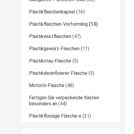
Plastikflaschenkapsel
(16)
Plastikflaschen-Vorformling
(13)
Plastikwürzflaschen
(47)
Plastikgewürz-Flaschen
(11)
Plastikstau-Flasche
(5)
Plastikdesinfizierer-Flasche
(5)
Motoröl-Flasche
(48)
Fertigen Sie verpackende Kästen
besonders an
(44)
Plastikflüssige Flasche e
(21)