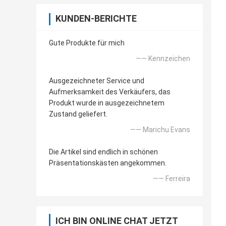
KUNDEN-BERICHTE
Gute Produkte für mich
—— Kennzeichen
Ausgezeichneter Service und
Aufmerksamkeit des Verkäufers, das
Produkt wurde in ausgezeichnetem
Zustand geliefert.
—— Marichu Evans
Die Artikel sind endlich in schönen
Präsentationskästen angekommen.
—— Ferreira
ICH BIN ONLINE CHAT JETZT