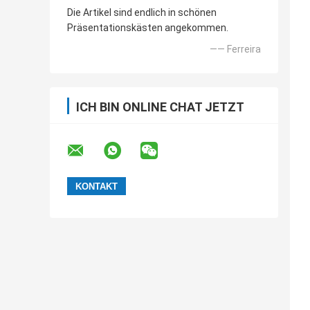
Die Artikel sind endlich in schönen
Präsentationskästen angekommen.
—— Ferreira
ICH BIN ONLINE CHAT JETZT