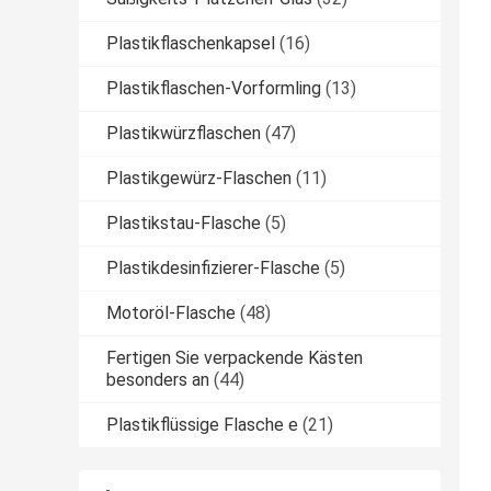
Plastikflaschenkapsel
(16)
Plastikflaschen-Vorformling
(13)
Plastikwürzflaschen
(47)
Plastikgewürz-Flaschen
(11)
Plastikstau-Flasche
(5)
Plastikdesinfizierer-Flasche
(5)
Motoröl-Flasche
(48)
Fertigen Sie verpackende Kästen
besonders an
(44)
Plastikflüssige Flasche e
(21)