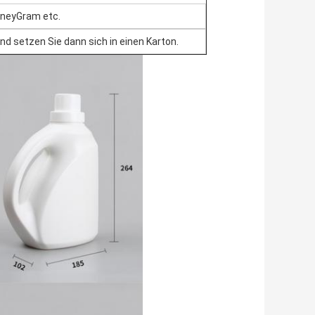
oneyGram etc.
d setzen Sie dann sich in einen Karton.