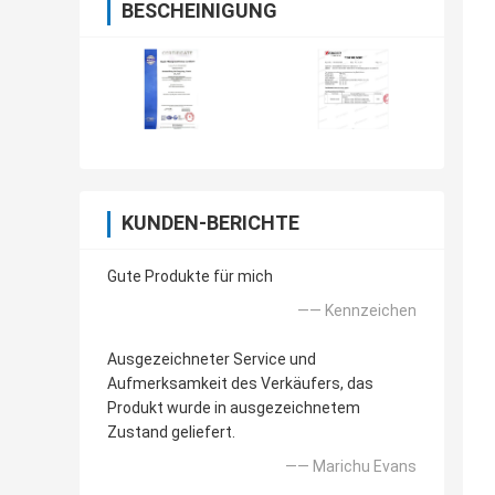
BESCHEINIGUNG
KUNDEN-BERICHTE
Gute Produkte für mich
—— Kennzeichen
Ausgezeichneter Service und
Aufmerksamkeit des Verkäufers, das
Produkt wurde in ausgezeichnetem
Zustand geliefert.
—— Marichu Evans