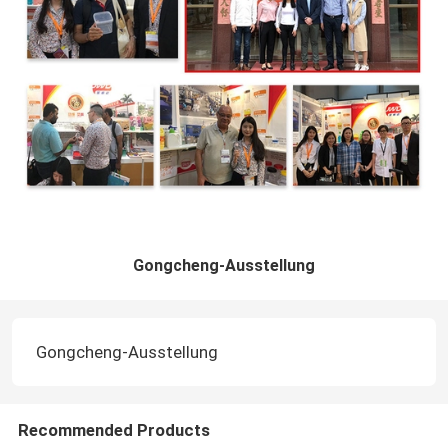
Gongcheng-Ausstellung
Gongcheng-Ausstellung
Recommended Products