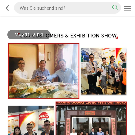
May 10, 2023