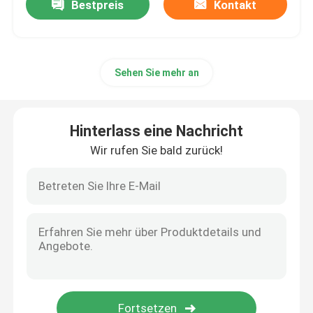
Bestpreis
Kontakt
Sehen Sie mehr an
Hinterlass eine Nachricht
Wir rufen Sie bald zurück!