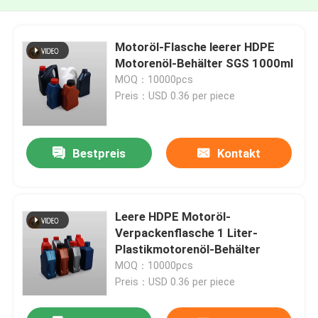
Motoröl-Flasche leerer HDPE
Motorenöl-Behälter SGS 1000ml
MOQ：10000pcs
Preis：USD 0.36 per piece
Bestpreis
Kontakt
Leere HDPE Motoröl-
Verpackenflasche 1 Liter-
Plastikmotorenöl-Behälter
MOQ：10000pcs
Preis：USD 0.36 per piece